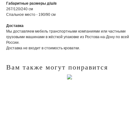
Габаритные размеры д/ш/в
267/120/240 см
Спальное место - 190/90 см
Доставка
Мы доставляем мебель транспортными компаниями или частными
грузовыми машинами в жёсткой упаковке из Ростова-на-Дону по всей
России.
Доставка не входит в стоимость кроватки.
Вам также могут понравится