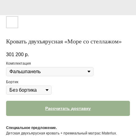
Кровать двухъярусная «Море со стеллажом»
301 200
р.
Комплектация
Бортик
Рассчитать доставку
Специальное предложение.
Детская двухъярусная кровать + премиальный матрас Materlux.