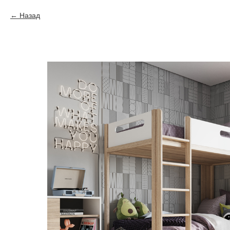
Назад